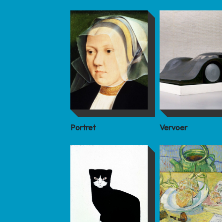
Portret
Vervoer